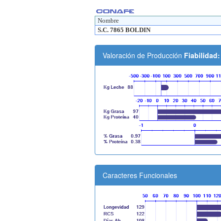
Nombre
S.C. 7865 BOLDIN
Valoración de Producción
Fiabilidad
Caracteres Funcionales