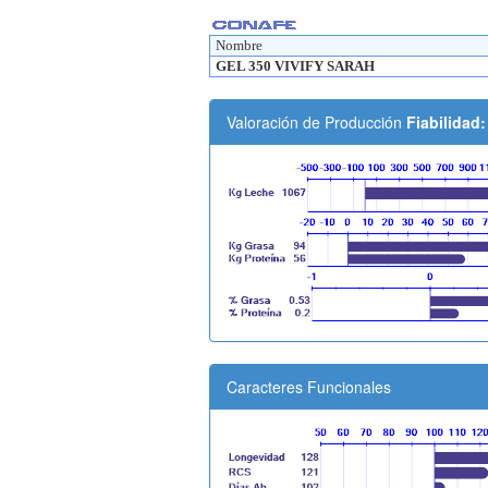
Nombre
GEL 350 VIVIFY SARAH
Valoración de Producción
Fiabilidad
Caracteres Funcionales