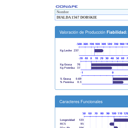
Nombre
DIALDA 1567 DOBSKIE
Valoración de Producción
Fiabilidad
Caracteres Funcionales