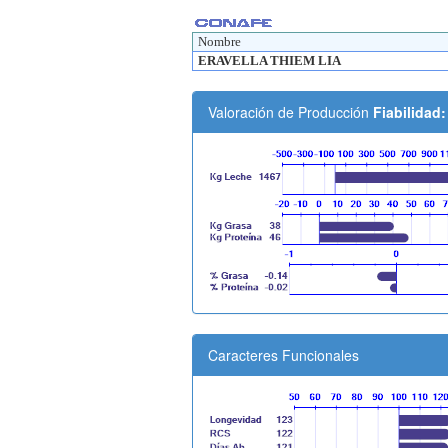
Nombre
ERAVELLA THIEM LIA
Valoración de Producción
Fiabilidad
Caracteres Funcionales