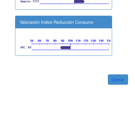
Valoración Indice Reducción Consumo
Cerrar