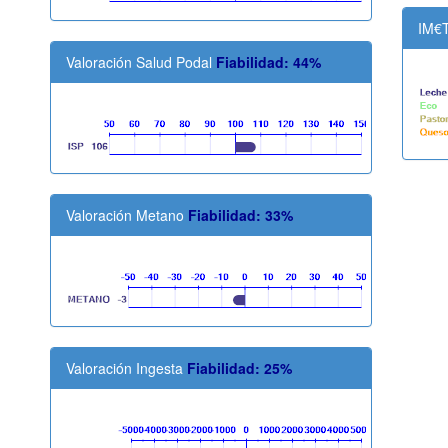
IM€
Valoración Salud Podal
Fiabilidad: 44%
Valoración Metano
Fiabilidad: 33%
Valoración Ingesta
Fiabilidad: 25%