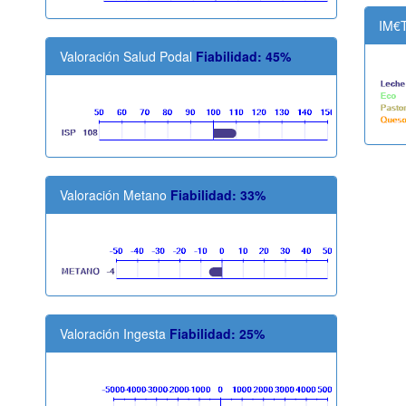
IM€
Valoración Salud Podal
Fiabilidad: 45%
Valoración Metano
Fiabilidad: 33%
Valoración Ingesta
Fiabilidad: 25%