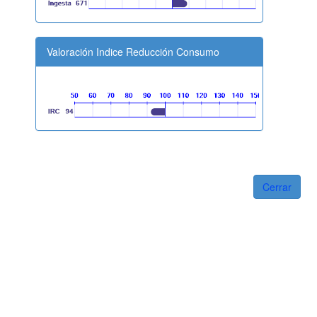
Valoración Indice Reducción Consumo
Cerrar