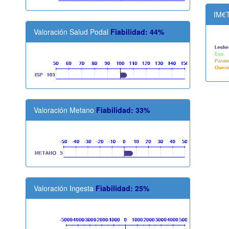
IM€
Valoración Salud Podal
Fiabilidad: 44%
Valoración Metano
Fiabilidad: 33%
Valoración Ingesta
Fiabilidad: 25%