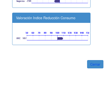
Valoración Indice Reducción Consumo
Cerrar